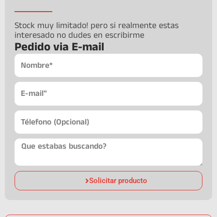
Stock muy limitado! pero si realmente estas
interesado no dudes en escribirme
Pedido via E-mail
Solicitar producto