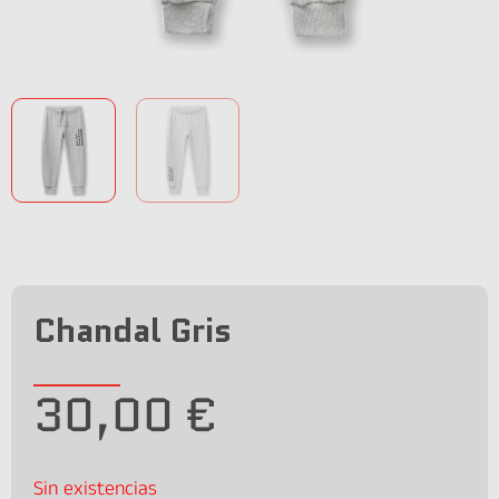
Chandal Gris
30,00
€
Sin existencias