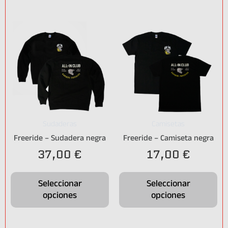
Sudaderas
Camisetas
Freeride – Sudadera negra
Freeride – Camiseta negra
37,00
€
17,00
€
Seleccionar
Seleccionar
opciones
opciones