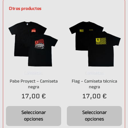
Otros productos
Camisetas
Camisetas
Pabe Proyect – Camiseta
Flag – Camiseta técnica
negra
negra
17,00
€
17,00
€
Seleccionar
Seleccionar
opciones
opciones