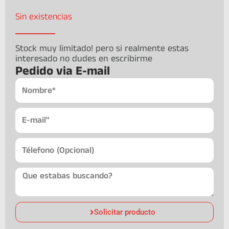
Sin existencias
Stock muy limitado! pero si realmente estas
interesado no dudes en escribirme
Pedido via E-mail
Solicitar producto