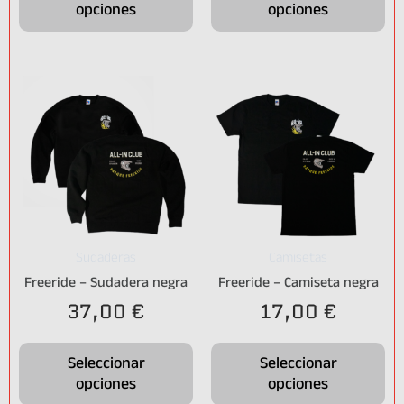
opciones
opciones
Sudaderas
Camisetas
Freeride – Sudadera negra
Freeride – Camiseta negra
37,00
€
17,00
€
Seleccionar
Seleccionar
opciones
opciones