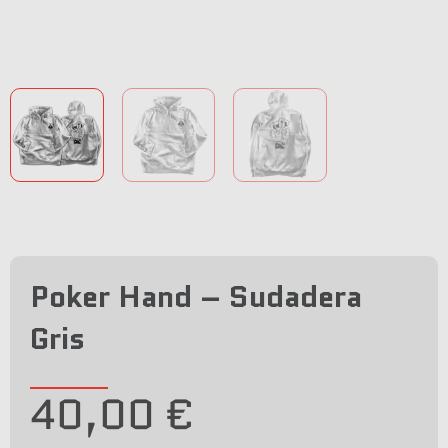
Poker Hand – Sudadera
Gris
40,00
€