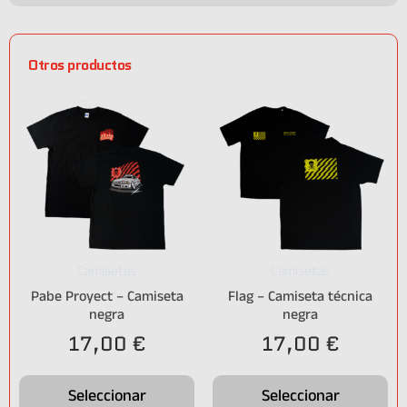
Otros productos
Camisetas
Camisetas
Pabe Proyect – Camiseta
Flag – Camiseta técnica
negra
negra
17,00
€
17,00
€
Seleccionar
Seleccionar