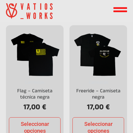
Camisetas
Camisetas
Flag – Camiseta
Freeride – Camiseta
técnica negra
negra
17,00
€
17,00
€
Seleccionar
Seleccionar
opciones
opciones