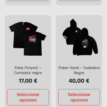
Camisetas
Sudaderas
Pabe Proyect –
Poker Hand – Sudadera
Camiseta negra
Negra
17,00
€
40,00
€
Seleccionar
Seleccionar
opciones
opciones