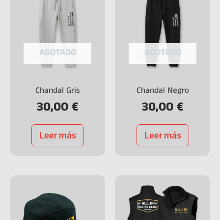
AGOTADO
AGOTADO
Pantalones
Pantalones
Chandal Gris
Chandal Negro
30,00
€
30,00
€
Leer más
Leer más