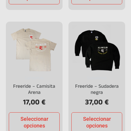
Camisetas
Sudaderas
Freeride – Camisita
Freeride – Sudadera
Arena
negra
17,00
€
37,00
€
Seleccionar
Seleccionar
opciones
opciones