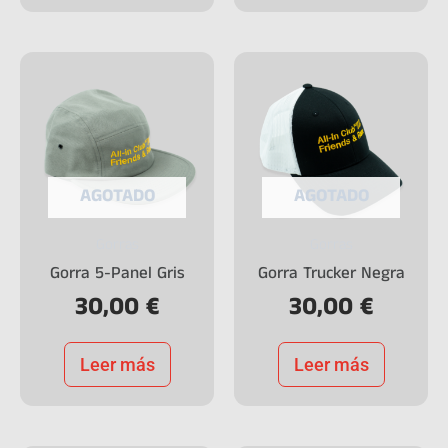
AGOTADO
AGOTADO
Gorras
Gorras
Gorra 5-Panel Gris
Gorra Trucker Negra
30,00
€
30,00
€
Leer más
Leer más